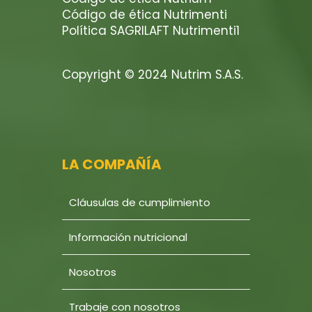
Código de ética Nutrimenti
Política SAGRILAFT Nutrimenti1
Copyright © 2024 Nutrim S.A.S.
LA COMPAÑÍA
Cláusulas de cumplimiento
Información nutricional
Nosotros
Trabaje con nosotros