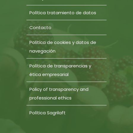
Política tratamiento de datos
Contacto
Política de cookies y datos de
navegación
Política de transparencias y
ética empresarial
Policy of transparency and
professional ethics
Política Sagrilaft