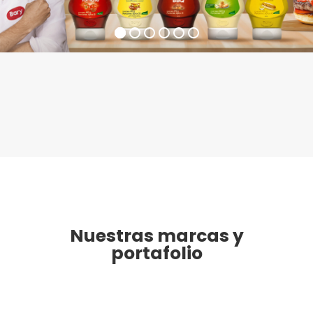
Nuestras marcas y
portafolio