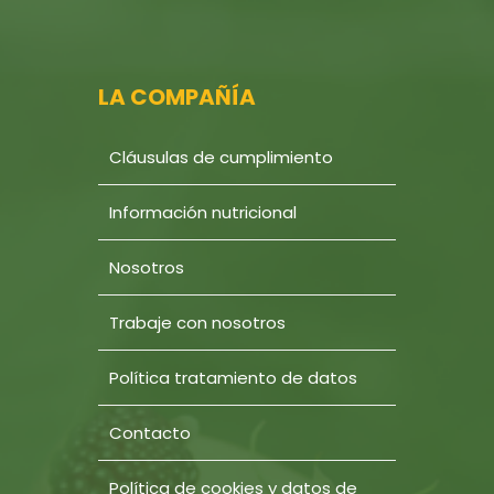
LA COMPAÑÍA
Cláusulas de cumplimiento
Información nutricional
Nosotros
Trabaje con nosotros
Política tratamiento de datos
Contacto
Política de cookies y datos de