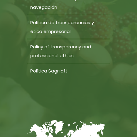
navegación
Política de transparencias y
ética empresarial
Policy of transparency and
professional ethics
Política Sagrilaft