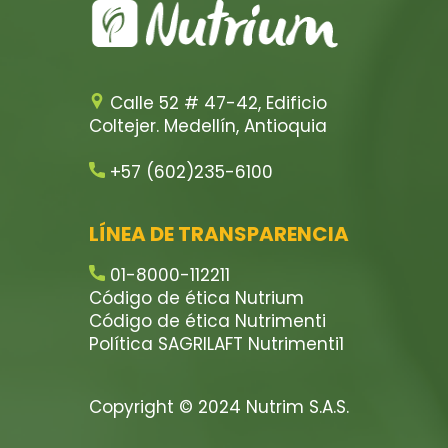
Calle 52 # 47-42, Edificio
Coltejer. Medellín, Antioquia
+57 (602)235-6100
LÍNEA DE TRANSPARENCIA
01-8000-112211
Código de ética Nutrium
Código de ética Nutrimenti
Política SAGRILAFT Nutrimenti1
Copyright © 2024 Nutrim S.A.S.