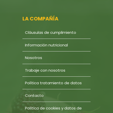
LA COMPAÑÍA
Cláusulas de cumplimiento
Información nutricional
Nosotros
Trabaje con nosotros
Política tratamiento de datos
Contacto
Política de cookies y datos de