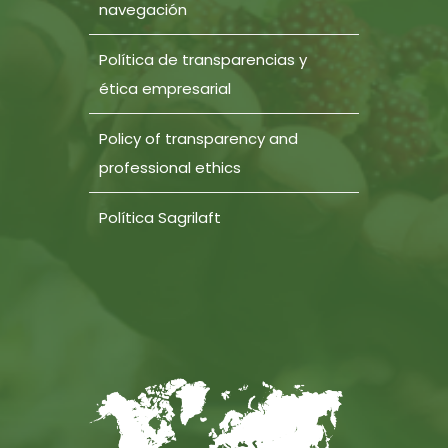
navegación
Política de transparencias y
ética empresarial
Policy of transparency and
professional ethics
Política Sagrilaft