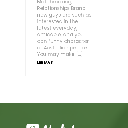
Matchmaking,
Relationships Brand
new guys are such as
interested in the
latest everyday,
amicable, and you
can funny character
of Australian people.
You may make […]
LEE MAS