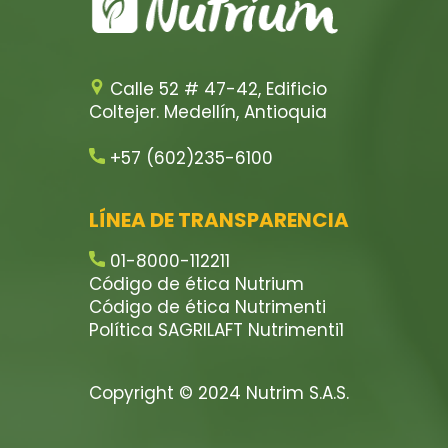
Calle 52 # 47-42, Edificio
Coltejer. Medellín, Antioquia
+57 (602)235-6100
LÍNEA DE TRANSPARENCIA
01-8000-112211
Código de ética Nutrium
Código de ética Nutrimenti
Política SAGRILAFT Nutrimenti1
Copyright © 2024 Nutrim S.A.S.