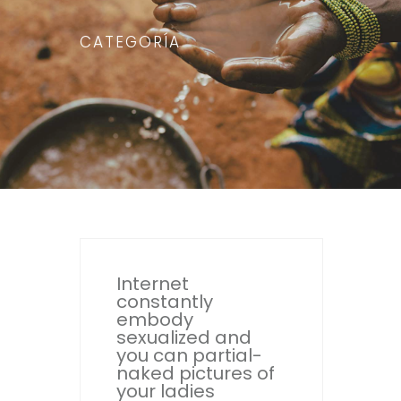
CATEGORÍA
Internet
constantly
embody
sexualized and
you can partial-
naked pictures of
your ladies