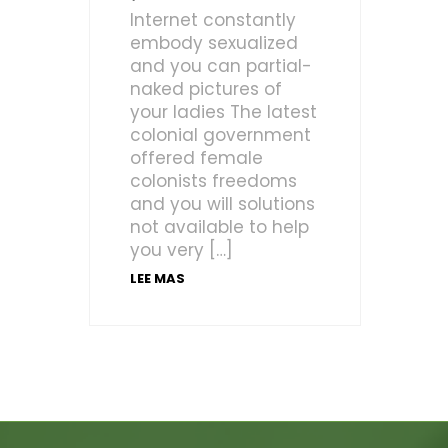
Internet constantly
embody sexualized
and you can partial-
naked pictures of
your ladies The latest
colonial government
offered female
colonists freedoms
and you will solutions
not available to help
you very […]
LEE MAS