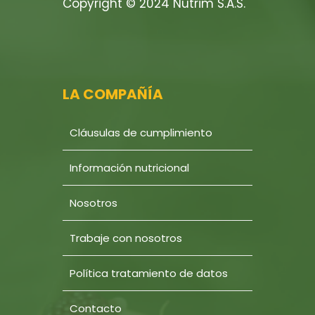
Copyright © 2024 Nutrim S.A.S.
LA COMPAÑÍA
Cláusulas de cumplimiento
Información nutricional
Nosotros
Trabaje con nosotros
Política tratamiento de datos
Contacto