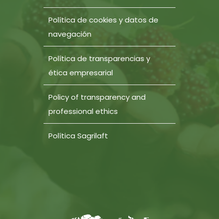
Política de cookies y datos de
navegación
Política de transparencias y
ética empresarial
Policy of transparency and
professional ethics
Política Sagrilaft