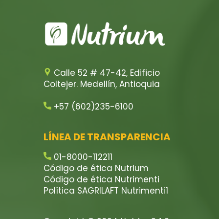
Calle 52 # 47-42, Edificio
Coltejer. Medellín, Antioquia
+57 (602)235-6100
LÍNEA DE TRANSPARENCIA
01-8000-112211
Código de ética Nutrium
Código de ética Nutrimenti
Política SAGRILAFT Nutrimenti1