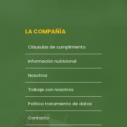
LA COMPAÑÍA
Cláusulas de cumplimiento
Información nutricional
Nosotros
Trabaje con nosotros
Política tratamiento de datos
Contacto