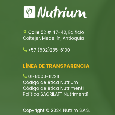
Calle 52 # 47-42, Edificio
Coltejer. Medellín, Antioquia
+57 (602)235-6100
LÍNEA DE TRANSPARENCIA
01-8000-112211
Código de ética Nutrium
Código de ética Nutrimenti
Política SAGRILAFT Nutrimenti1
Copyright © 2024 Nutrim S.A.S.