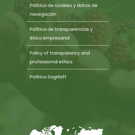
Política de cookies y datos de
navegación
Política de transparencias y
ética empresarial
Policy of transparency and
professional ethics
Política Sagrilaft