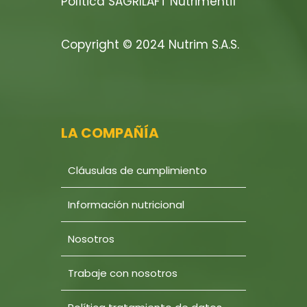
Política SAGRILAFT Nutrimenti1
Copyright © 2024 Nutrim S.A.S.
LA COMPAÑÍA
Cláusulas de cumplimiento
Información nutricional
Nosotros
Trabaje con nosotros