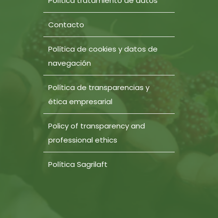
Política tratamiento de datos
Contacto
Política de cookies y datos de
navegación
Política de transparencias y
ética empresarial
Policy of transparency and
professional ethics
Política Sagrilaft