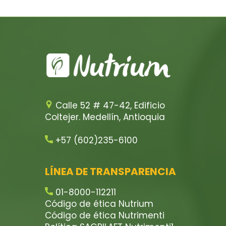
Calle 52 # 47-42, Edificio
Coltejer. Medellín, Antioquia
+57 (602)235-6100
LÍNEA DE TRANSPARENCIA
01-8000-112211
Código de ética Nutrium
Código de ética Nutrimenti