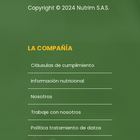
Copyright © 2024 Nutrim S.A.S.
LA COMPAÑÍA
Cláusulas de cumplimiento
Información nutricional
Nosotros
Trabaje con nosotros
Política tratamiento de datos