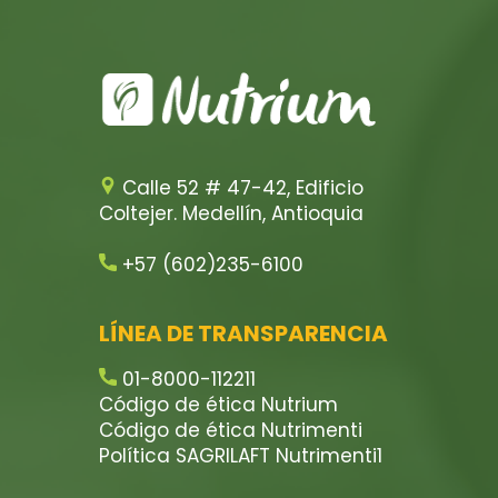
Calle 52 # 47-42, Edificio
Coltejer. Medellín, Antioquia
+57 (602)235-6100
LÍNEA DE TRANSPARENCIA
01-8000-112211
Código de ética Nutrium
Código de ética Nutrimenti
Política SAGRILAFT Nutrimenti1