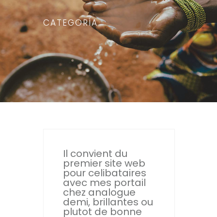
CATEGORÍA
Il convient du
premier site web
pour celibataires
avec mes portail
chez analogue
demi, brillantes ou
plutot de bonne