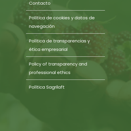
Contacto
Política de cookies y datos de
navegación
Política de transparencias y
ética empresarial
Policy of transparency and
professional ethics
Política Sagrilaft