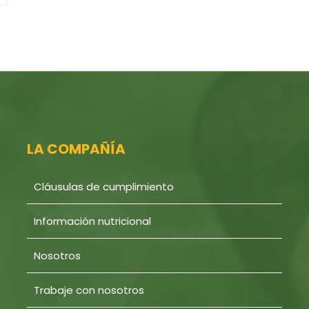
LA COMPAÑÍA
Cláusulas de cumplimiento
Información nutricional
Nosotros
Trabaje con nosotros