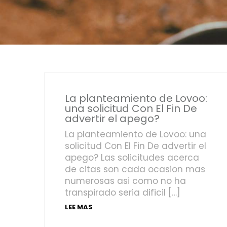
La planteamiento de Lovoo:
una solicitud Con El Fin De
advertir el apego?
La planteamiento de Lovoo: una
solicitud Con El Fin De advertir el
apego? Las solicitudes acerca
de citas son cada ocasion mas
numerosas asi­ como no ha
transpirado seria dificil […]
LEE MAS