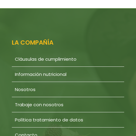
LA COMPAÑÍA
Cláusulas de cumplimiento
Información nutricional
Nosotros
Trabaje con nosotros
Política tratamiento de datos
Contacto