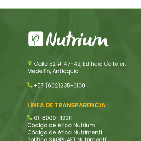
Calle 52 # 47-42, Edificio Coltejer.
Medellín, Antioquia
+57 (602)235-6100
LÍNEA DE TRANSPARENCIA
01-8000-112211
Código de ética Nutrium
Código de ética Nutrimenti
Política SAGRILAFT Nutrimenti1