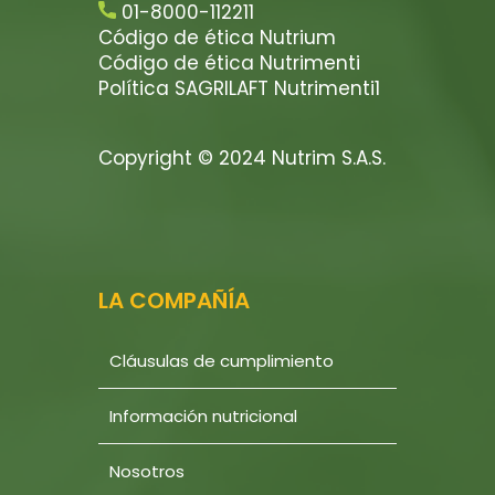
01-8000-112211
Código de ética Nutrium
Código de ética Nutrimenti
Política SAGRILAFT Nutrimenti1
Copyright © 2024 Nutrim S.A.S.
LA COMPAÑÍA
Cláusulas de cumplimiento
Información nutricional
Nosotros