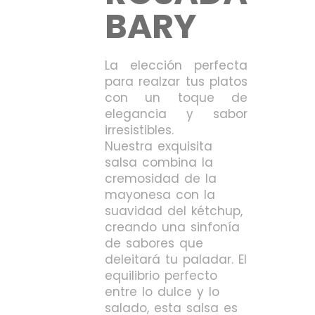
BARY
La elección perfecta
para realzar tus platos
con un toque de
elegancia y sabor
irresistibles.
Nuestra exquisita
salsa combina la
cremosidad de la
mayonesa con la
suavidad del kétchup,
creando una sinfonía
de sabores que
deleitará tu paladar. El
equilibrio perfecto
entre lo dulce y lo
salado, esta salsa es