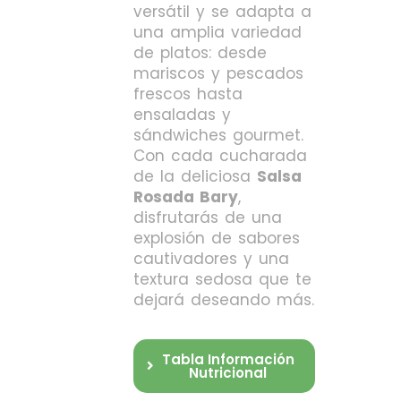
versátil y se adapta a
una amplia variedad
de platos: desde
mariscos y pescados
frescos hasta
ensaladas y
sándwiches gourmet.
Con cada cucharada
de la deliciosa
Salsa
Rosada Bary
,
disfrutarás de una
explosión de sabores
cautivadores y una
textura sedosa que te
dejará deseando más.
Tabla Información
Nutricional