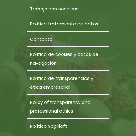
Trabaje con nosotros
Política tratamiento de datos
Contacto
Política de cookies y datos de
navegación
Política de transparencias y
ética empresarial
Policy of transparency and
professional ethics
Política Sagrilaft