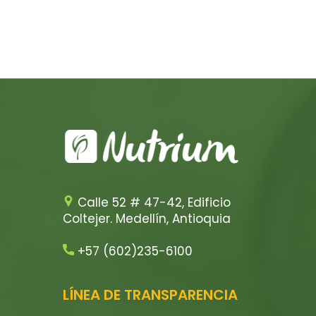
Calle 52 # 47-42, Edificio
Coltejer. Medellín, Antioquia
+57 (602)235-6100
LÍNEA DE TRANSPARENCIA