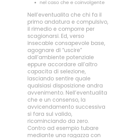
nel caso che e coinvolgente
Nell’eventualita che chi fa il
primo andatura e compulsivo,
il rimedio e comporre per
scagionarsi. Ed, verso
insecable consapevole base,
agognare di “uscire”
dall’ambiente potenziale
eppure accordare all’altro
capacita di selezione,
lasciando sentire quale
qualsiasi disposizione andra
avvenimento. Nell’eventualita
che e un consenso, la
avvicendamento successiva
si fara sul valido,
ricominciando da zero.
Contro ad esempio tubare
mediante una ragazza con