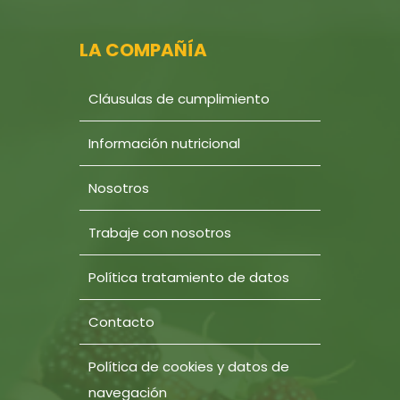
LA COMPAÑÍA
Cláusulas de cumplimiento
Información nutricional
Nosotros
Trabaje con nosotros
Política tratamiento de datos
Contacto
Política de cookies y datos de
navegación