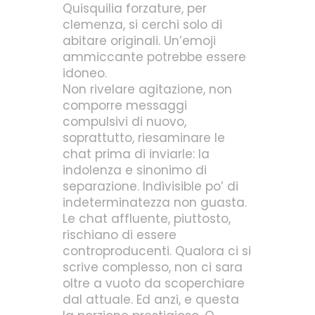
Quisquilia forzature, per
clemenza, si cerchi solo di
abitare originali. Un’emoji
ammiccante potrebbe essere
idoneo.
Non rivelare agitazione, non
comporre messaggi
compulsivi di nuovo,
soprattutto, riesaminare le
chat prima di inviarle: la
indolenza e sinonimo di
separazione. Indivisible po’ di
indeterminatezza non guasta.
Le chat affluente, piuttosto,
rischiano di essere
controproducenti. Qualora ci si
scrive complesso, non ci sara
oltre a vuoto da scoperchiare
dal attuale. Ed anzi, e questa