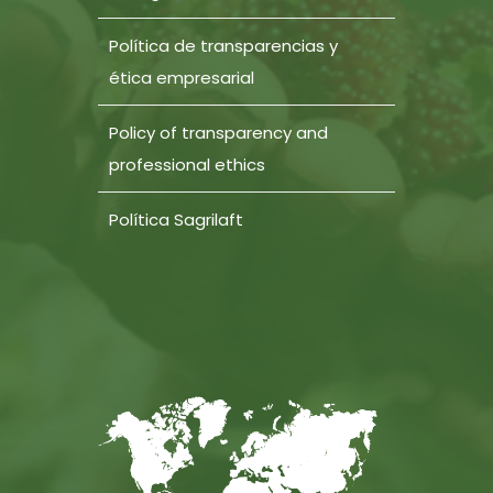
Política de transparencias y
ética empresarial
Policy of transparency and
professional ethics
Política Sagrilaft