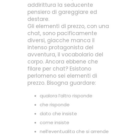
addirittura la seducente
pensiero di gareggiare ed
destare.
Gli elementi di prezzo, con una
chat, sono pacificamente
diversi, giacche manca il
intenso protagonista del
avventura, il vocabolario del
corpo. Ancora ebbene che
filare per chat? Esistono
perlomeno sei elementi di
prezzo. Bisogna guardare:
qualora l’altro risponde
che risponde
dato che insiste
come insiste
nell’eventualita che si arrende