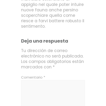
appiglio nel quale poter intuire
nuove fauna anche persino
scoperchiare quella come
riesce a farvi battere robusto il
sentimento.
Deja una respuesta
Tu dirección de correo
electrónico no será publicada.
Los campos obligatorios están
marcados con
*
Comentario
*