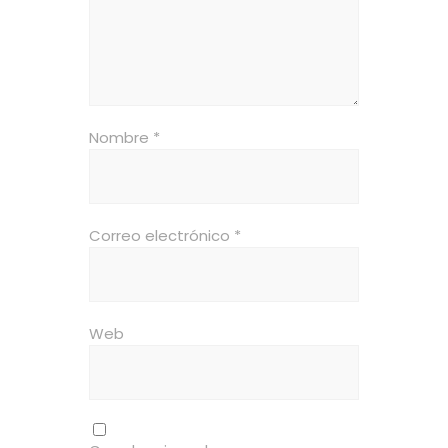
Nombre
*
Correo electrónico
*
Web