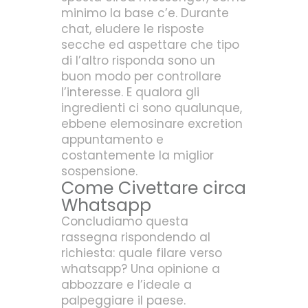
minimo la base c’e. Durante
chat, eludere le risposte
secche ed aspettare che tipo
di l’altro risponda sono un
buon modo per controllare
l’interesse. E qualora gli
ingredienti ci sono qualunque,
ebbene elemosinare excretion
appuntamento e
costantemente la miglior
sospensione.
Come Civettare circa
Whatsapp
Concludiamo questa
rassegna rispondendo al
richiesta: quale filare verso
whatsapp? Una opinione a
abbozzare e l’ideale a
palpeggiare il paese.